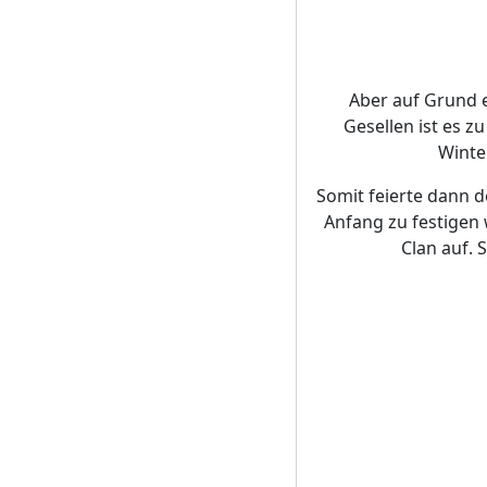
Aber auf Grund 
Gesellen ist es z
Winte
Somit feierte dann 
Anfang zu festigen
Clan auf.