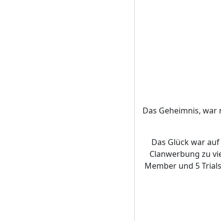
Das Geheimnis, war nu
Das Glück war auf
Clanwerbung zu vi
Member und 5 Trials