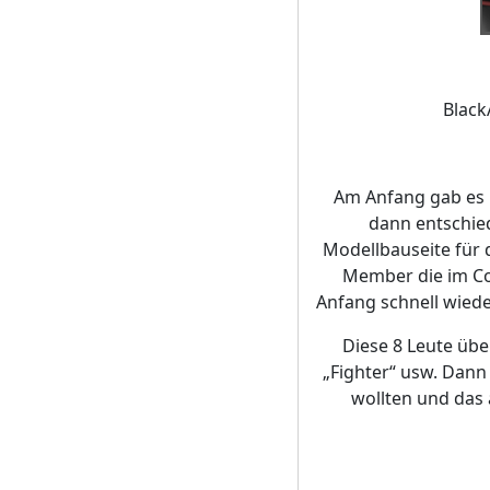
Black
Am Anfang gab es 
dann entschie
Modellbauseite für 
Member die im Co
Anfang schnell wiede
Diese 8 Leute übe
„Fighter“ usw. Dann
wollten und das 