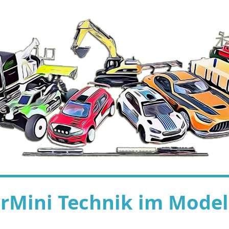
rMini Technik im Model