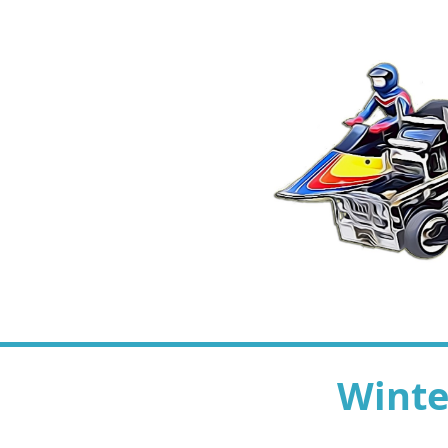
Winte