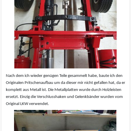
Nach dem ich wieder genügen Teile gesammelt habe, baute ich den
Originalen Pritschenaufbau um da dieser mir nicht gefallen hat, da er
komplett aus Metall ist. Die Metallplatten wurde durch Holzleisten
ersetzt. Einzig die Verschlusshaken und Gelenkbänder wurden vom
Original LKW verwendet.