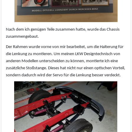
Nach dem ich genügen Teile zusammen hatte, wurde das Chassis
zusammengebaut.
Der Rahmen wurde vorne von mir bearbeitet, um die Halterung für
die Lenkung zu montieren. Um meinen LKW Designtechnisch von
anderen Modellen unterscheiden zu können, montierte ich eine
zusätzliche Stoßstange. Dieses hat nicht nur einen optischen Vorteil,
sondern dadurch wird der Servo für die Lenkung besser verdeckt.