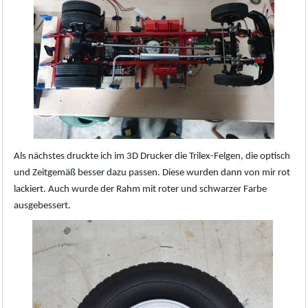
Als nächstes druckte ich im 3D Drucker die Trilex-Felgen, die optisch
und Zeitgemäß besser dazu passen. Diese wurden dann von mir rot
lackiert. Auch wurde der Rahm mit roter und schwarzer Farbe
ausgebessert.