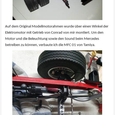
Auf dem Original Modellmotorahmen wurde über einen Winkel der
Elektromotor mit Getrieb von Conrad von mir montiert. Um den
Motor und die Beleuchtung sowie den Sound beim Mercedes
betreiben zu können, verbaute ich die MFC 01 von Tamiya.