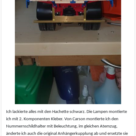
Ich lackierte alles mit den Hachette schwarz. Die Lampen montierte
ich mit 2. Komponenten Kleber. Von Carson montierte ich den
Nummernschildhalter mit Beleuchtung, im gleichen Atemzug,
änderte ich auch die original Anhängerkupplung ab und ersetzte sie