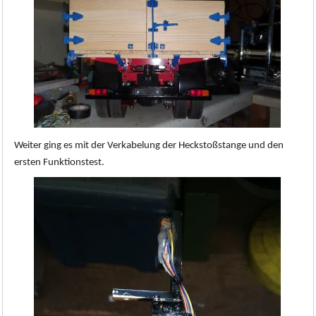
Weiter ging es mit der Verkabelung der Heckstoßstange und den
ersten Funktionstest.