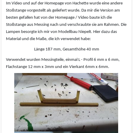
Im Video und auf der Homepage von Hachette wurde eine andere
Stoßstange vorgestellt als geliefert wurde. Da mir die Version am
besten gefallen hat von der Homepage / Video baute ich die
Stoßstange aus Messing nach und verschraubte sie am Rahmen. Die
Lampen besorgte ich mir von Modellbau Niepelt. Hier dazu das
Material und die Maße, die ich verwendet habe:
Länge 187 mm, Gesamthöhe 40 mm
Verwendet wurden Messingteile, einmal L - Profil 6 mm x 6 mm,
Flachstange 12 mm x 3mm und ein Vierkant 6mm x 6mm.