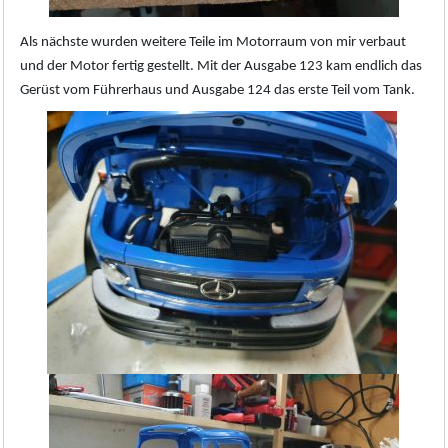
Als nächste wurden weitere Teile im Motorraum von mir verbaut
und der Motor fertig gestellt. Mit der Ausgabe 123 kam endlich das
Gerüst vom Führerhaus und Ausgabe 124 das erste Teil vom Tank.