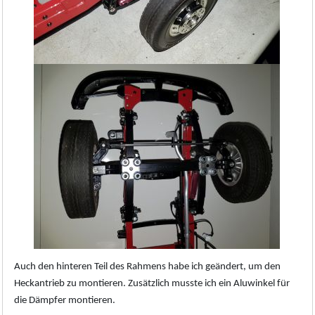
Auch den hinteren Teil des Rahmens habe ich geändert, um den
Heckantrieb zu montieren. Zusätzlich musste ich ein Aluwinkel für
die Dämpfer montieren.