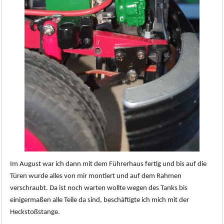
Im August war ich dann mit dem Führerhaus fertig und bis auf die
Türen wurde alles von mir montiert und auf dem Rahmen
verschraubt. Da ist noch warten wollte wegen des Tanks bis
einigermaßen alle Teile da sind, beschäftigte ich mich mit der
Heckstoßstange.