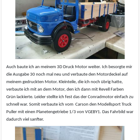
Auch baute ich an meinem 3D Druck Motor weiter. Ich besorgte mir
die Ausgabe 30 noch mal neu und verbaute den Motordeckel auf
meinem gedruckten Motor. Kleinteile, die ich noch übrig hatte,
verbaute ich mit an dem Motor, den ich dann mit Revell Farben
Grün lackierte. Leider stellte ich fest das der Conradmotor einfach zu
schnell war. Somit verbaute ich vom Carson den Modellsport Truck
Puller mit einen Planetengetriebe 1/3 von VGEBY1. Das Fahrbild war
dadurch viel sanfter.