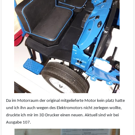
Da im Motorraum der original mitgelieferte Motor kein platz hatte
und ich ihn auch wegen des Elektromotors nicht zerlegen wollte,
druckte ich mir im 3D Drucker einen neuen. Aktuell sind wir bei
Ausgabe 107.