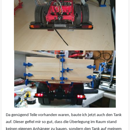
Da genügend Teile vorhanden waren, baute ich jetzt auch den Tank
auf. Dieser gefiel mir so gut, dass die Überlegung im Raum stand
keinen eigenen Anhänger zu bauen, sondern den Tank auf meinem