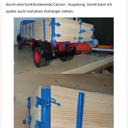
durch eine funktionierende Carson - Kupplung. Somit kann ich
später auch mal einen Anhänger ziehen.