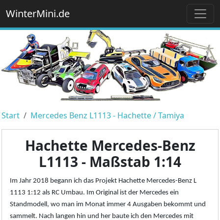
WinterMini.de
Start
Mercedes Benz L1113 - Hachette / Tamiya
Hachette Mercedes-Benz
L1113 - Maßstab 1:14
Im Jahr 2018 begann ich das Projekt Hachette Mercedes-Benz L
1113 1:12 als RC Umbau. Im Original ist der Mercedes ein
Standmodell, wo man im Monat immer 4 Ausgaben bekommt und
sammelt. Nach langen hin und her baute ich den Mercedes mit