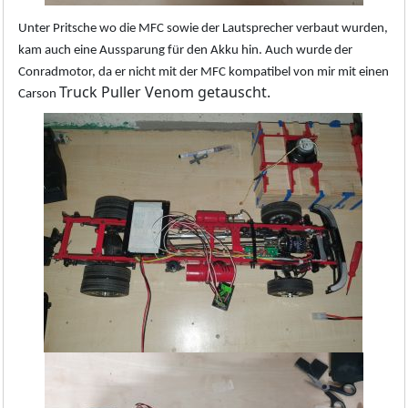
Unter Pritsche wo die MFC sowie der Lautsprecher verbaut wurden,
kam auch eine Aussparung für den Akku hin. Auch wurde der
Conradmotor, da er nicht mit der MFC kompatibel von mir mit einen
Truck Puller Venom getauscht.
Carson