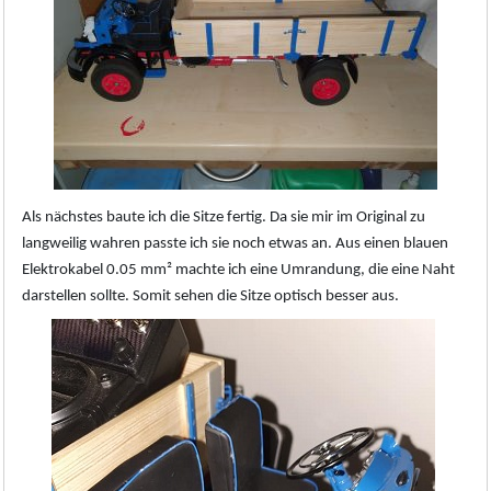
Als nächstes baute ich die Sitze fertig. Da sie mir im Original zu
langweilig wahren passte ich sie noch etwas an. Aus einen blauen
Elektrokabel 0.05 mm² machte ich eine Umrandung, die eine Naht
darstellen sollte. Somit sehen die Sitze optisch besser aus.