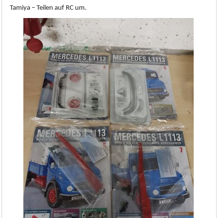
Tamiya – Teilen auf RC um.