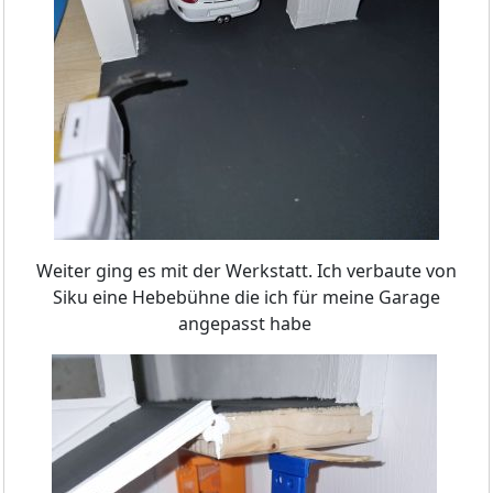
Weiter ging es mit der Werkstatt. Ich verbaute von
Siku eine Hebebühne die ich für meine Garage
angepasst habe