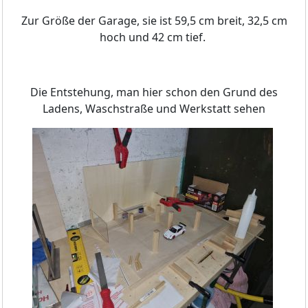
Zur Größe der Garage, sie ist 59,5 cm breit, 32,5 cm
hoch und 42 cm tief.
Die Entstehung, man hier schon den Grund des
Ladens, Waschstraße und Werkstatt sehen