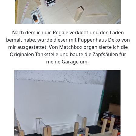
Nach dem ich die Regale verklebt und den Laden
bemalt habe, wurde dieser mit Puppenhaus Deko von
mir ausgestattet. Von Matchbox organisierte ich die
Originalen Tankstelle und baute die Zapfsäulen für
meine Garage um.