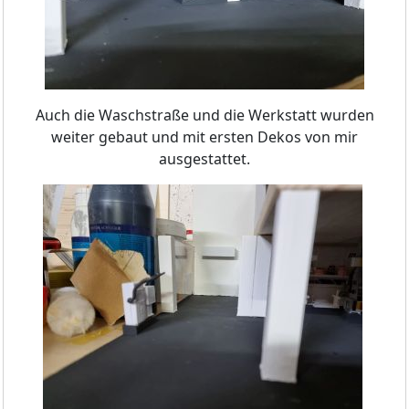
Auch die Waschstraße und die Werkstatt wurden
weiter gebaut und mit ersten Dekos von mir
ausgestattet.