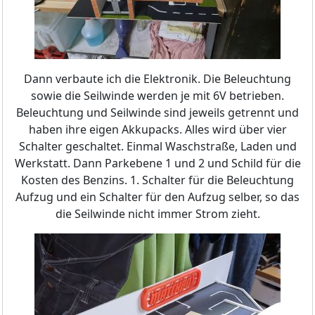
Dann verbaute ich die Elektronik. Die Beleuchtung
sowie die Seilwinde werden je mit 6V betrieben.
Beleuchtung und Seilwinde sind jeweils getrennt und
haben ihre eigen Akkupacks. Alles wird über vier
Schalter geschaltet. Einmal Waschstraße, Laden und
Werkstatt. Dann Parkebene 1 und 2 und Schild für die
Kosten des Benzins. 1. Schalter für die Beleuchtung
Aufzug und ein Schalter für den Aufzug selber, so das
die Seilwinde nicht immer Strom zieht.