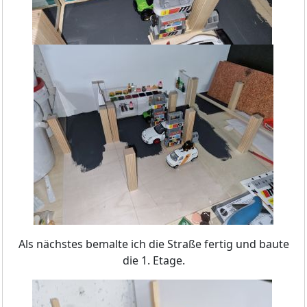
Als nächstes bemalte ich die Straße fertig und baute
die 1. Etage.