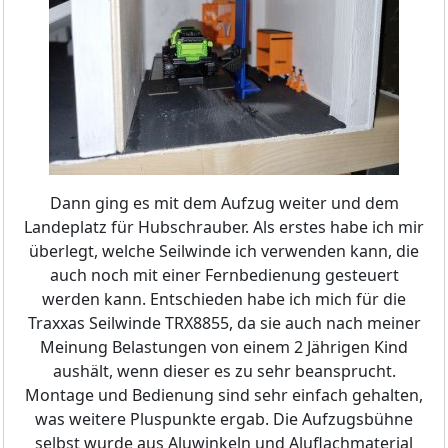
Dann ging es mit dem Aufzug weiter und dem
Landeplatz für Hubschrauber. Als erstes habe ich mir
überlegt, welche Seilwinde ich verwenden kann, die
auch noch mit einer Fernbedienung gesteuert
werden kann. Entschieden habe ich mich für die
Traxxas Seilwinde TRX8855, da sie auch nach meiner
Meinung Belastungen von einem 2 Jährigen Kind
aushält, wenn dieser es zu sehr beansprucht.
Montage und Bedienung sind sehr einfach gehalten,
was weitere Pluspunkte ergab. Die Aufzugsbühne
selbst wurde aus Aluwinkeln und Aluflachmaterial