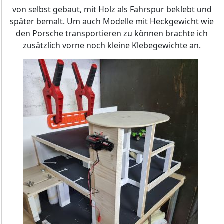
von selbst gebaut, mit Holz als Fahrspur beklebt und
später bemalt. Um auch Modelle mit Heckgewicht wie
den Porsche transportieren zu können brachte ich
zusätzlich vorne noch kleine Klebegewichte an.