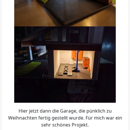
Hier jetzt dann die Garage, die pünklich zu
Weihnachten fertig gestellt wurde. Für mich war ein
sehr schönes Projekt.