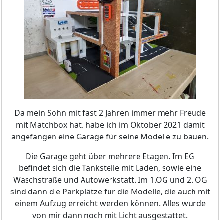
Da mein Sohn mit fast 2 Jahren immer mehr Freude
mit Matchbox hat, habe ich im Oktober 2021 damit
angefangen eine Garage für seine Modelle zu bauen.
Die Garage geht über mehrere Etagen. Im EG
befindet sich die Tankstelle mit Laden, sowie eine
Waschstraße und Autowerkstatt. Im 1.OG und 2. OG
sind dann die Parkplätze für die Modelle, die auch mit
einem Aufzug erreicht werden können. Alles wurde
von mir dann noch mit Licht ausgestattet.