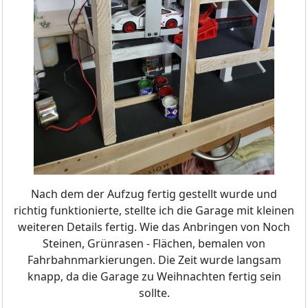
Nach dem der Aufzug fertig gestellt wurde und
richtig funktionierte, stellte ich die Garage mit kleinen
weiteren Details fertig. Wie das Anbringen von Noch
Steinen, Grünrasen - Flächen, bemalen von
Fahrbahnmarkierungen. Die Zeit wurde langsam
knapp, da die Garage zu Weihnachten fertig sein
sollte.