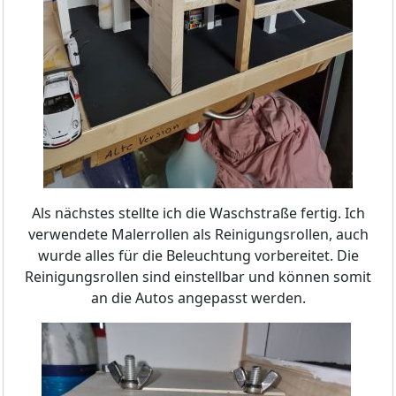
Als nächstes stellte ich die Waschstraße fertig. Ich
verwendete Malerrollen als Reinigungsrollen, auch
wurde alles für die Beleuchtung vorbereitet. Die
Reinigungsrollen sind einstellbar und können somit
an die Autos angepasst werden.