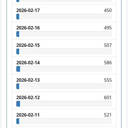
2026-02-17
450
2026-02-16
495
2026-02-15
507
2026-02-14
586
2026-02-13
555
2026-02-12
601
2026-02-11
521