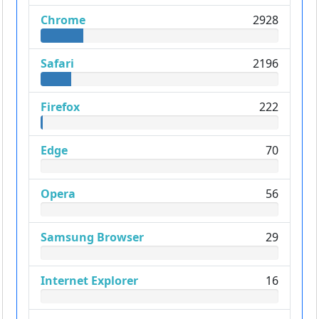
Chrome
2928
Safari
2196
Firefox
222
Edge
70
Opera
56
Samsung Browser
29
Internet Explorer
16