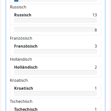
Russisch
Russisch
13
8
Französisch
Französisch
3
Holländisch
Holländisch
2
Kroatisch
Kroatisch
1
Tschechisch
Tschechisch
1