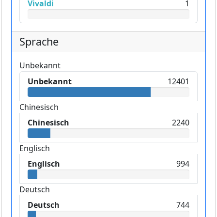
Vivaldi
1
Sprache
Unbekannt
Unbekannt
12401
Chinesisch
Chinesisch
2240
Englisch
Englisch
994
Deutsch
Deutsch
744