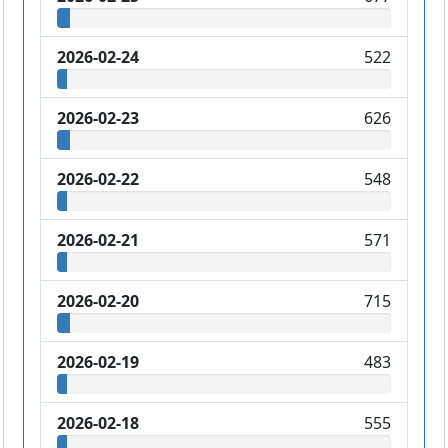
2026-02-24
522
2026-02-23
626
2026-02-22
548
2026-02-21
571
2026-02-20
715
2026-02-19
483
2026-02-18
555