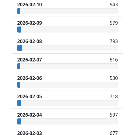
2026-02-10
543
2026-02-09
579
2026-02-08
793
2026-02-07
516
2026-02-06
530
2026-02-05
718
2026-02-04
597
2026-02-03
677