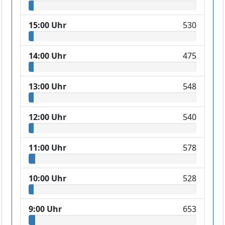
15:00 Uhr
530
14:00 Uhr
475
13:00 Uhr
548
12:00 Uhr
540
11:00 Uhr
578
10:00 Uhr
528
9:00 Uhr
653