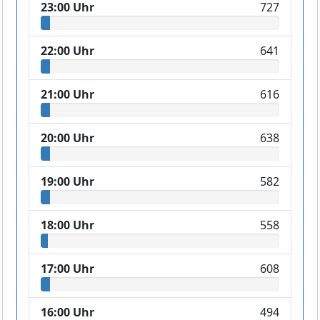
23:00 Uhr
727
22:00 Uhr
641
21:00 Uhr
616
20:00 Uhr
638
19:00 Uhr
582
18:00 Uhr
558
17:00 Uhr
608
16:00 Uhr
494