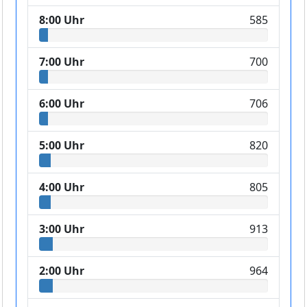
8:00 Uhr
585
7:00 Uhr
700
6:00 Uhr
706
5:00 Uhr
820
4:00 Uhr
805
3:00 Uhr
913
2:00 Uhr
964