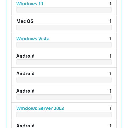
Windows 11
1
Mac OS
1
Windows Vista
1
Android
1
Android
1
Android
1
Windows Server 2003
1
Android
1