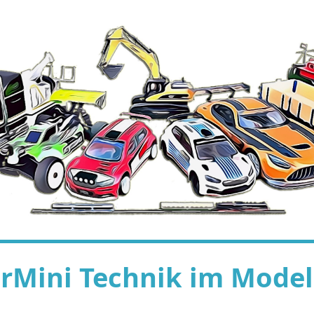
rMini Technik im Model