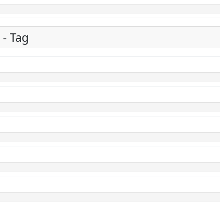
 - Tag