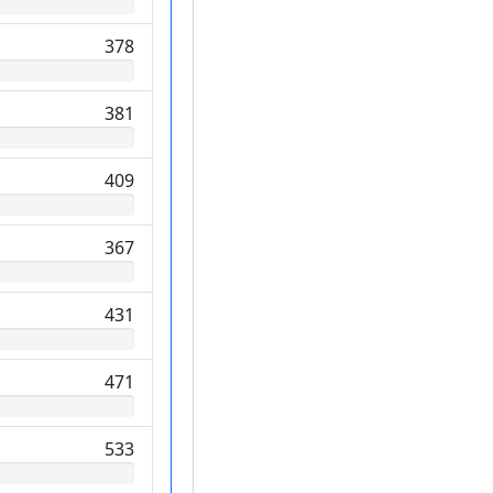
378
381
409
367
431
471
533