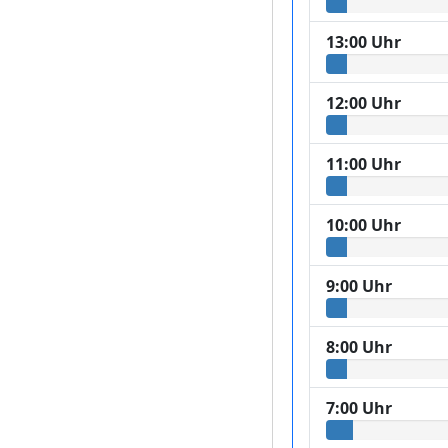
13:00 Uhr
12:00 Uhr
11:00 Uhr
10:00 Uhr
9:00 Uhr
8:00 Uhr
7:00 Uhr