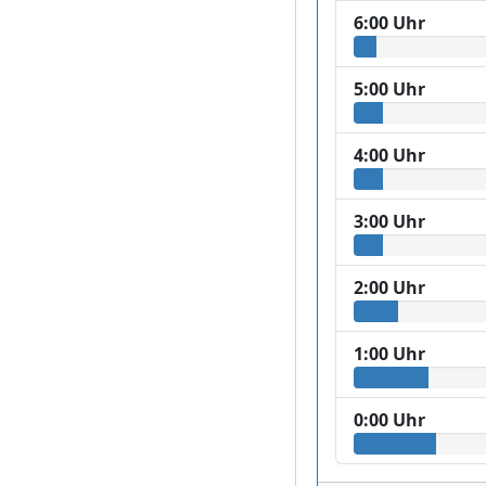
6:00 Uhr
5:00 Uhr
4:00 Uhr
3:00 Uhr
2:00 Uhr
1:00 Uhr
0:00 Uhr