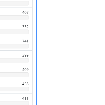
407
332
741
399
409
453
411