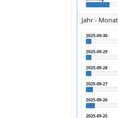
Jahr - Monat
2025-09-30
2025-09-29
2025-09-28
2025-09-27
2025-09-26
2025-09-25