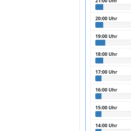
21:00 Uhr
20:00 Uhr
19:00 Uhr
18:00 Uhr
17:00 Uhr
16:00 Uhr
15:00 Uhr
14:00 Uhr