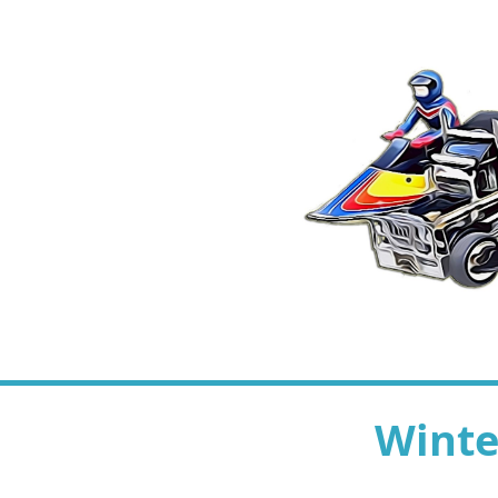
Winte