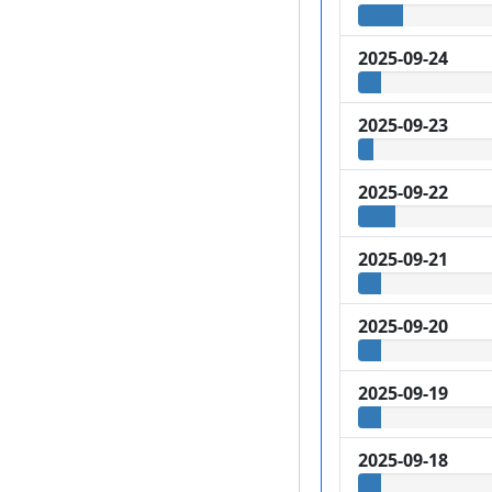
2025-09-24
2025-09-23
2025-09-22
2025-09-21
2025-09-20
2025-09-19
2025-09-18